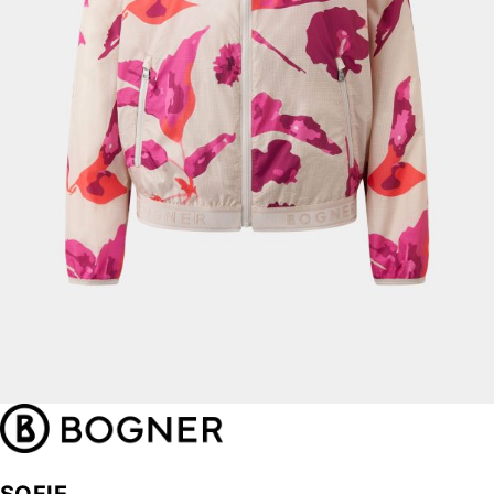
SOFIE