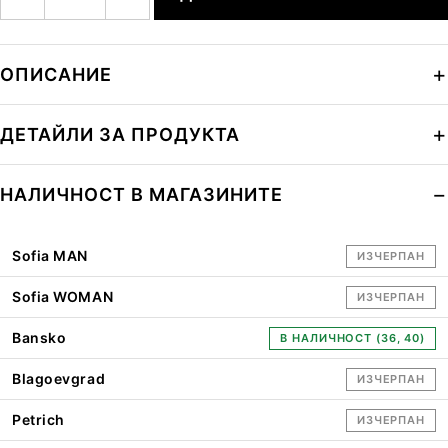
ОПИСАНИЕ
ДЕТАЙЛИ ЗА ПРОДУКТА
НАЛИЧНОСТ В МАГАЗИНИТЕ
Sofia MAN
ИЗЧЕРПАН
Sofia WOMAN
ИЗЧЕРПАН
Bansko
В НАЛИЧНОСТ (36, 40)
Blagoevgrad
ИЗЧЕРПАН
Petrich
ИЗЧЕРПАН