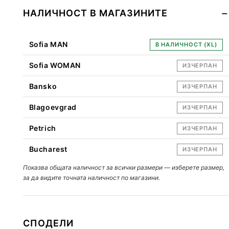
НАЛИЧНОСТ В МАГАЗИНИТЕ
Sofia MAN
В НАЛИЧНОСТ (XL)
Sofia WOMAN
ИЗЧЕРПАН
Bansko
ИЗЧЕРПАН
Blagoevgrad
ИЗЧЕРПАН
Petrich
ИЗЧЕРПАН
Bucharest
ИЗЧЕРПАН
Показва общата наличност за всички размери — изберете размер,
за да видите точната наличност по магазини.
СПОДЕЛИ