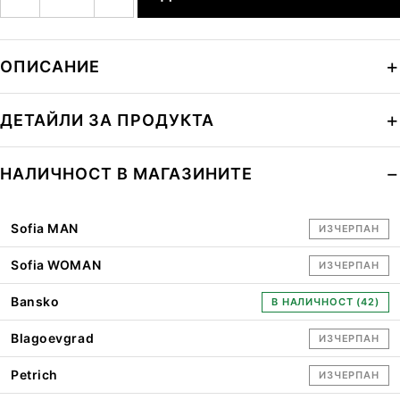
ОПИСАНИЕ
ДЕТАЙЛИ ЗА ПРОДУКТА
НАЛИЧНОСТ В МАГАЗИНИТЕ
Sofia MAN
ИЗЧЕРПАН
Sofia WOMAN
ИЗЧЕРПАН
Bansko
В НАЛИЧНОСТ (42)
Blagoevgrad
ИЗЧЕРПАН
Petrich
ИЗЧЕРПАН