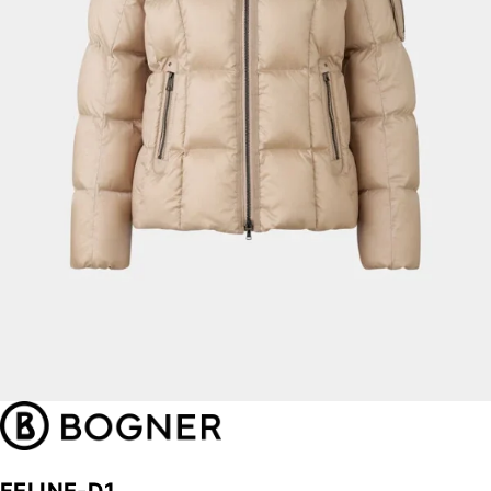
FELINE-D1