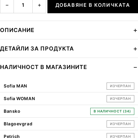
−
+
ДОБАВЯНЕ В КОЛИЧКАТА
ОПИСАНИЕ
ДЕТАЙЛИ ЗА ПРОДУКТА
НАЛИЧНОСТ В МАГАЗИНИТЕ
Sofia MAN
ИЗЧЕРПАН
Sofia WOMAN
ИЗЧЕРПАН
Bansko
В НАЛИЧНОСТ (34)
Blagoevgrad
ИЗЧЕРПАН
Petrich
ИЗЧЕРПАН