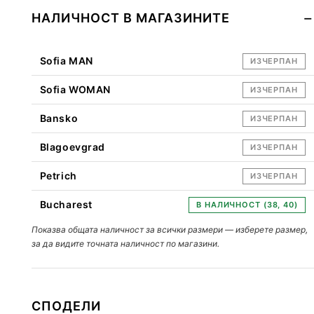
НАЛИЧНОСТ В МАГАЗИНИТЕ
Sofia MAN
ИЗЧЕРПАН
Sofia WOMAN
ИЗЧЕРПАН
Bansko
ИЗЧЕРПАН
Blagoevgrad
ИЗЧЕРПАН
Petrich
ИЗЧЕРПАН
Bucharest
В НАЛИЧНОСТ (38, 40)
Показва общата наличност за всички размери — изберете размер,
за да видите точната наличност по магазини.
СПОДЕЛИ