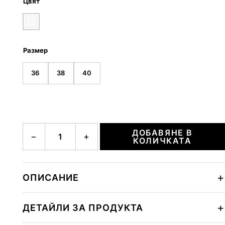
Цвят
Размер
36
38
40
количество за KATRINA
ДОБАВЯНЕ В
−
+
КОЛИЧКАТА
ОПИСАНИЕ
ДЕТАЙЛИ ЗА ПРОДУКТА