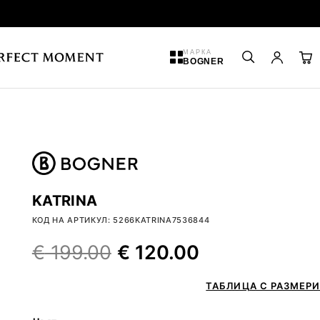
МАРКА
BOGNER
KATRINA
КОД НА АРТИКУЛ: 5266KATRINA7536844
€
199.00
€
120.00
ТАБЛИЦА С РАЗМЕРИ