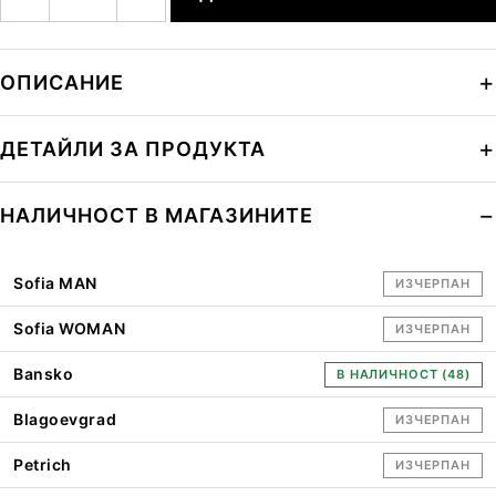
ОПИСАНИЕ
ДЕТАЙЛИ ЗА ПРОДУКТА
НАЛИЧНОСТ В МАГАЗИНИТЕ
Sofia MAN
ИЗЧЕРПАН
Sofia WOMAN
ИЗЧЕРПАН
Bansko
В НАЛИЧНОСТ (48)
Blagoevgrad
ИЗЧЕРПАН
Petrich
ИЗЧЕРПАН