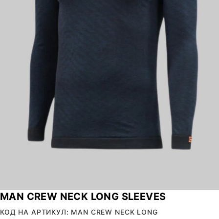
MAN CREW NECK LONG SLEEVES
КОД НА АРТИКУЛ: MAN CREW NECK LONG