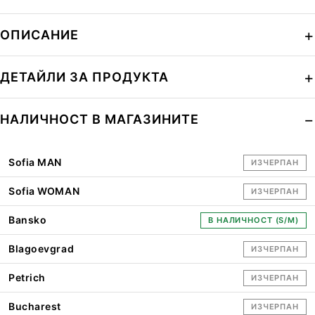
ОПИСАНИЕ
ДЕТАЙЛИ ЗА ПРОДУКТА
НАЛИЧНОСТ В МАГАЗИНИТЕ
Sofia MAN
ИЗЧЕРПАН
Sofia WOMAN
ИЗЧЕРПАН
Bansko
В НАЛИЧНОСТ (S/M)
Blagoevgrad
ИЗЧЕРПАН
Petrich
ИЗЧЕРПАН
Bucharest
ИЗЧЕРПАН