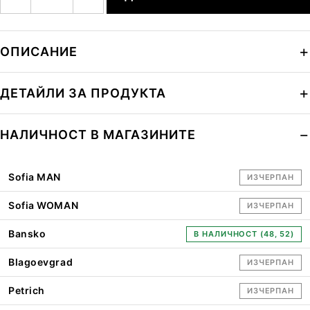
ОПИСАНИЕ
ДЕТАЙЛИ ЗА ПРОДУКТА
НАЛИЧНОСТ В МАГАЗИНИТЕ
Sofia MAN
ИЗЧЕРПАН
Sofia WOMAN
ИЗЧЕРПАН
Bansko
В НАЛИЧНОСТ (48, 52)
Blagoevgrad
ИЗЧЕРПАН
Petrich
ИЗЧЕРПАН