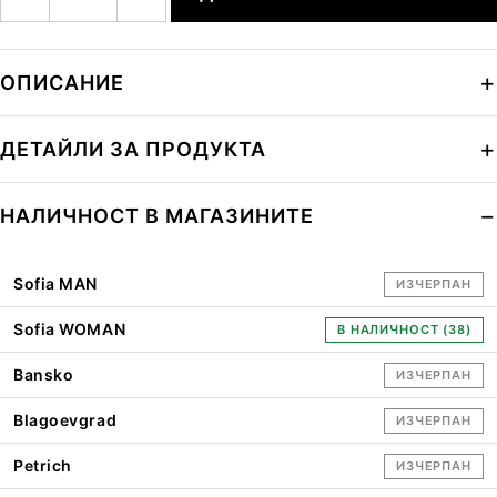
ОПИСАНИЕ
ДЕТАЙЛИ ЗА ПРОДУКТА
НАЛИЧНОСТ В МАГАЗИНИТЕ
Sofia MAN
ИЗЧЕРПАН
Sofia WOMAN
В НАЛИЧНОСТ (38)
Bansko
ИЗЧЕРПАН
Blagoevgrad
ИЗЧЕРПАН
Petrich
ИЗЧЕРПАН