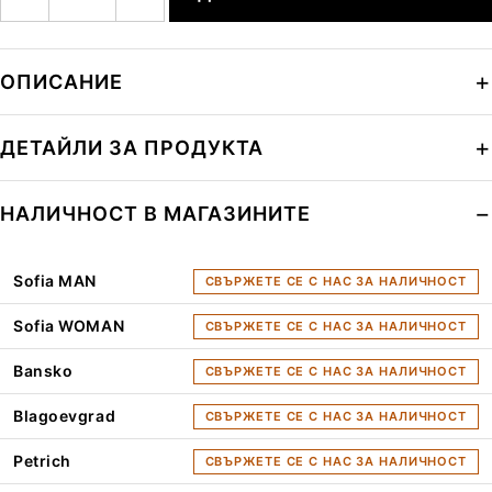
ОПИСАНИЕ
ДЕТАЙЛИ ЗА ПРОДУКТА
НАЛИЧНОСТ В МАГАЗИНИТЕ
Sofia MAN
СВЪРЖЕТЕ СЕ С НАС ЗА НАЛИЧНОСТ
Sofia WOMAN
СВЪРЖЕТЕ СЕ С НАС ЗА НАЛИЧНОСТ
Bansko
СВЪРЖЕТЕ СЕ С НАС ЗА НАЛИЧНОСТ
Blagoevgrad
СВЪРЖЕТЕ СЕ С НАС ЗА НАЛИЧНОСТ
Petrich
СВЪРЖЕТЕ СЕ С НАС ЗА НАЛИЧНОСТ