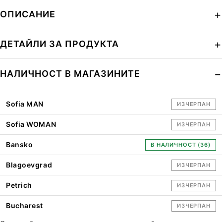
ОПИСАНИЕ
ДЕТАЙЛИ ЗА ПРОДУКТА
НАЛИЧНОСТ В МАГАЗИНИТЕ
Sofia MAN
ИЗЧЕРПАН
Sofia WOMAN
ИЗЧЕРПАН
Bansko
В НАЛИЧНОСТ (36)
Blagoevgrad
ИЗЧЕРПАН
Petrich
ИЗЧЕРПАН
Bucharest
ИЗЧЕРПАН