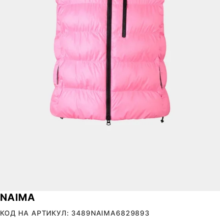
NAIMA
КОД НА АРТИКУЛ: 3489NAIMA6829893