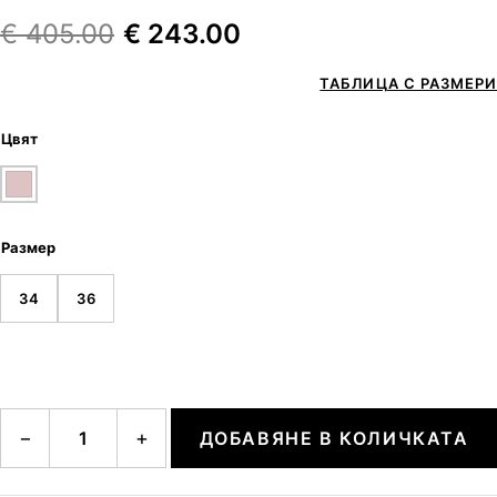
€
405.00
€
243.00
ТАБЛИЦА С РАЗМЕРИ
Цвят
Размер
34
36
количество за NAIMA
−
+
ДОБАВЯНЕ В КОЛИЧКАТА