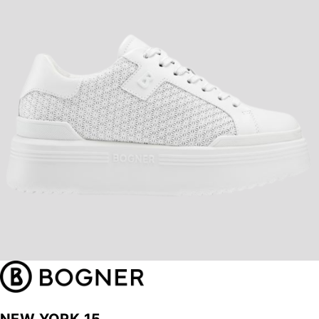
NEW YORK 15