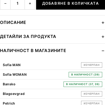
−
+
ДОБАВЯНЕ В КОЛИЧКАТА
ОПИСАНИЕ
ДЕТАЙЛИ ЗА ПРОДУКТА
НАЛИЧНОСТ В МАГАЗИНИТЕ
Sofia MAN
ИЗЧЕРПАН
Sofia WOMAN
В НАЛИЧНОСТ (39)
Bansko
В НАЛИЧНОСТ (37, 39)
Blagoevgrad
ИЗЧЕРПАН
Petrich
ИЗЧЕРПАН