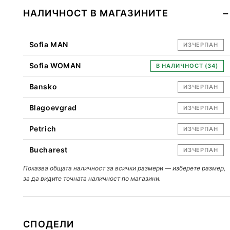
НАЛИЧНОСТ В МАГАЗИНИТЕ
Sofia MAN
ИЗЧЕРПАН
Sofia WOMAN
В НАЛИЧНОСТ (34)
Bansko
ИЗЧЕРПАН
Blagoevgrad
ИЗЧЕРПАН
Petrich
ИЗЧЕРПАН
Bucharest
ИЗЧЕРПАН
Показва общата наличност за всички размери — изберете размер,
за да видите точната наличност по магазини.
СПОДЕЛИ