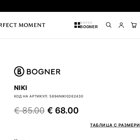
МАРКА
BOGNER
NIKI
КОД НА АРТИКУЛ: 5694NIKI0262430
€
85.00
€
68.00
ТАБЛИЦА С РАЗМЕРИ