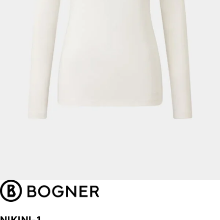
NIKINI-1