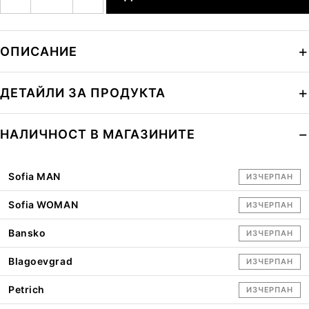
ОПИСАНИЕ
ДЕТАЙЛИ ЗА ПРОДУКТА
НАЛИЧНОСТ В МАГАЗИНИТЕ
Sofia MAN
ИЗЧЕРПАН
Sofia WOMAN
ИЗЧЕРПАН
Bansko
ИЗЧЕРПАН
Blagoevgrad
ИЗЧЕРПАН
Petrich
ИЗЧЕРПАН