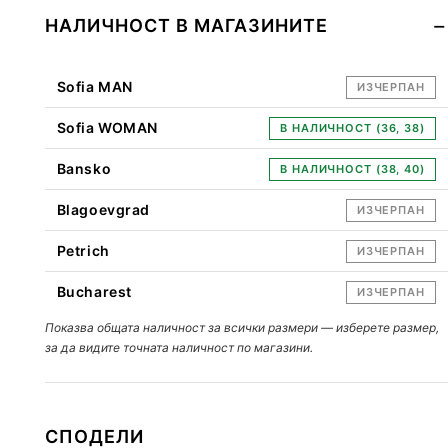
НАЛИЧНОСТ В МАГАЗИНИТЕ
Sofia MAN
ИЗЧЕРПАН
Sofia WOMAN
В НАЛИЧНОСТ (36, 38)
Bansko
В НАЛИЧНОСТ (38, 40)
Blagoevgrad
ИЗЧЕРПАН
Petrich
ИЗЧЕРПАН
Bucharest
ИЗЧЕРПАН
Показва общата наличност за всички размери — изберете размер,
за да видите точната наличност по магазини.
СПОДЕЛИ