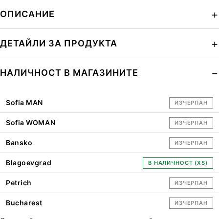
ОПИСАНИЕ
ДЕТАЙЛИ ЗА ПРОДУКТА
НАЛИЧНОСТ В МАГАЗИНИТЕ
Sofia MAN
ИЗЧЕРПАН
Sofia WOMAN
ИЗЧЕРПАН
Bansko
ИЗЧЕРПАН
Blagoevgrad
В НАЛИЧНОСТ (XS)
Petrich
ИЗЧЕРПАН
Bucharest
ИЗЧЕРПАН