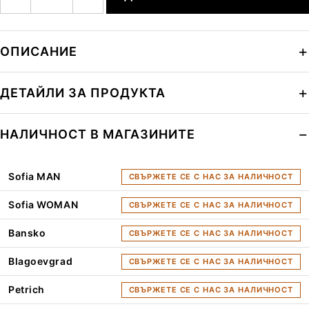
ОПИСАНИЕ
ДЕТАЙЛИ ЗА ПРОДУКТА
НАЛИЧНОСТ В МАГАЗИНИТЕ
Sofia MAN
СВЪРЖЕТЕ СЕ С НАС ЗА НАЛИЧНОСТ
Sofia WOMAN
СВЪРЖЕТЕ СЕ С НАС ЗА НАЛИЧНОСТ
Bansko
СВЪРЖЕТЕ СЕ С НАС ЗА НАЛИЧНОСТ
Blagoevgrad
СВЪРЖЕТЕ СЕ С НАС ЗА НАЛИЧНОСТ
Petrich
СВЪРЖЕТЕ СЕ С НАС ЗА НАЛИЧНОСТ