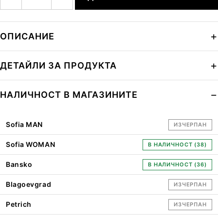
ОПИСАНИЕ
ДЕТАЙЛИ ЗА ПРОДУКТА
НАЛИЧНОСТ В МАГАЗИНИТЕ
Sofia MAN
ИЗЧЕРПАН
Sofia WOMAN
В НАЛИЧНОСТ (38)
Bansko
В НАЛИЧНОСТ (36)
Blagoevgrad
ИЗЧЕРПАН
Petrich
ИЗЧЕРПАН