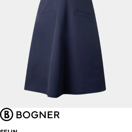
SELIN