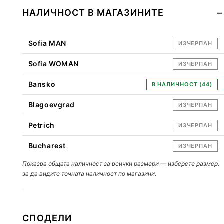
НАЛИЧНОСТ В МАГАЗИНИТЕ
Sofia MAN
ИЗЧЕРПАН
Sofia WOMAN
ИЗЧЕРПАН
Bansko
В НАЛИЧНОСТ (44)
Blagoevgrad
ИЗЧЕРПАН
Petrich
ИЗЧЕРПАН
Bucharest
ИЗЧЕРПАН
Показва общата наличност за всички размери — изберете размер,
за да видите точната наличност по магазини.
СПОДЕЛИ