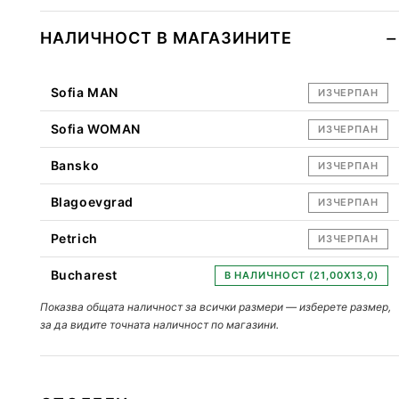
НАЛИЧНОСТ В МАГАЗИНИТЕ
Sofia MAN
ИЗЧЕРПАН
Sofia WOMAN
ИЗЧЕРПАН
Bansko
ИЗЧЕРПАН
Blagoevgrad
ИЗЧЕРПАН
Petrich
ИЗЧЕРПАН
Bucharest
В НАЛИЧНОСТ (21,00X13,0)
Показва общата наличност за всички размери — изберете размер,
за да видите точната наличност по магазини.