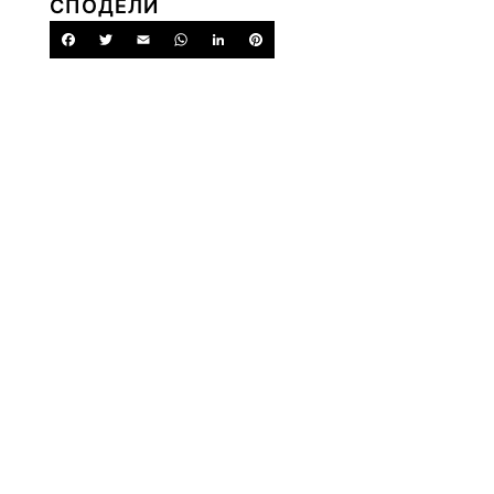
СПОДЕЛИ