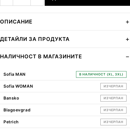
ОПИСАНИЕ
ДЕТАЙЛИ ЗА ПРОДУКТА
НАЛИЧНОСТ В МАГАЗИНИТЕ
Sofia MAN
В НАЛИЧНОСТ (XL, 3XL)
Sofia WOMAN
ИЗЧЕРПАН
Bansko
ИЗЧЕРПАН
Blagoevgrad
ИЗЧЕРПАН
Petrich
ИЗЧЕРПАН