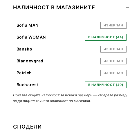
НАЛИЧНОСТ В МАГАЗИНИТЕ
Sofia MAN
ИЗЧЕРПАН
Sofia WOMAN
В НАЛИЧНОСТ (44)
Bansko
ИЗЧЕРПАН
Blagoevgrad
ИЗЧЕРПАН
Petrich
ИЗЧЕРПАН
Bucharest
В НАЛИЧНОСТ (40)
Показва общата наличност за всички размери — изберете размер,
за да видите точната наличност по магазини.
СПОДЕЛИ