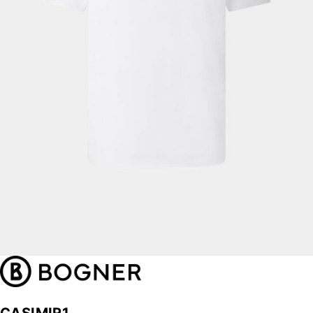
CASIMIR1