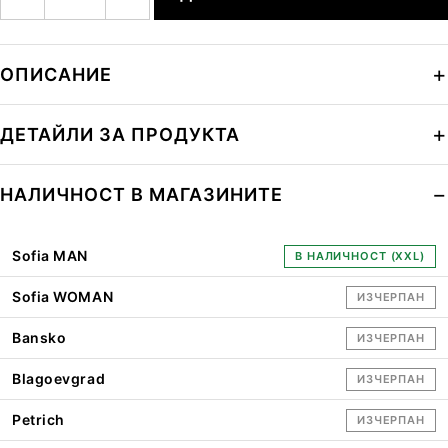
ОПИСАНИЕ
ДЕТАЙЛИ ЗА ПРОДУКТА
НАЛИЧНОСТ В МАГАЗИНИТЕ
Sofia MAN
В НАЛИЧНОСТ (XXL)
Sofia WOMAN
ИЗЧЕРПАН
Bansko
ИЗЧЕРПАН
Blagoevgrad
ИЗЧЕРПАН
Petrich
ИЗЧЕРПАН