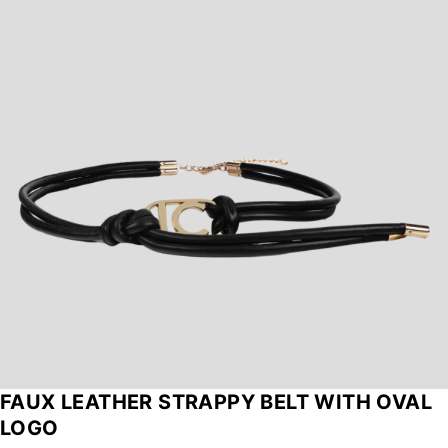
FAUX LEATHER STRAPPY BELT WITH OVAL
LOGO