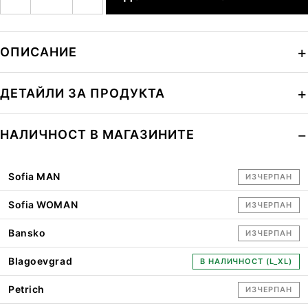
ОПИСАНИЕ
ДЕТАЙЛИ ЗА ПРОДУКТА
НАЛИЧНОСТ В МАГАЗИНИТЕ
Sofia MAN
ИЗЧЕРПАН
Sofia WOMAN
ИЗЧЕРПАН
Bansko
ИЗЧЕРПАН
Blagoevgrad
В НАЛИЧНОСТ (L_XL)
Petrich
ИЗЧЕРПАН