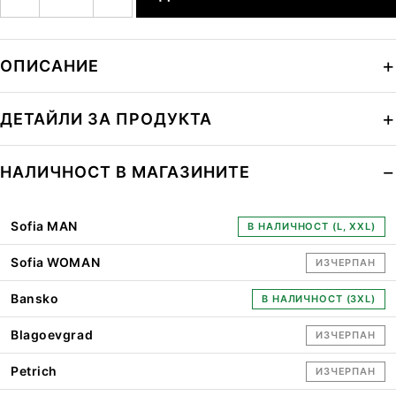
ОПИСАНИЕ
ДЕТАЙЛИ ЗА ПРОДУКТА
НАЛИЧНОСТ В МАГАЗИНИТЕ
Sofia MAN
В НАЛИЧНОСТ (L, XXL)
Sofia WOMAN
ИЗЧЕРПАН
Bansko
В НАЛИЧНОСТ (3XL)
Blagoevgrad
ИЗЧЕРПАН
Petrich
ИЗЧЕРПАН