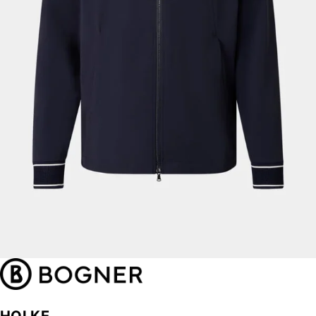
HOLKE