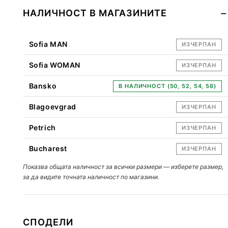
НАЛИЧНОСТ В МАГАЗИНИТЕ
Sofia MAN
ИЗЧЕРПАН
Sofia WOMAN
ИЗЧЕРПАН
Bansko
В НАЛИЧНОСТ (50, 52, 54, 56)
Blagoevgrad
ИЗЧЕРПАН
Petrich
ИЗЧЕРПАН
Bucharest
ИЗЧЕРПАН
Показва общата наличност за всички размери — изберете размер,
за да видите точната наличност по магазини.
СПОДЕЛИ