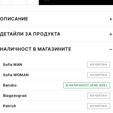
ОПИСАНИЕ
ДЕТАЙЛИ ЗА ПРОДУКТА
НАЛИЧНОСТ В МАГАЗИНИТЕ
Sofia MAN
ИЗЧЕРПАН
Sofia WOMAN
ИЗЧЕРПАН
Bansko
В НАЛИЧНОСТ (ONE SIZE)
Blagoevgrad
ИЗЧЕРПАН
Petrich
ИЗЧЕРПАН