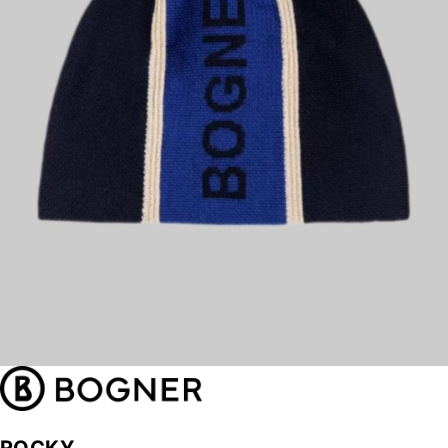
ROCKY